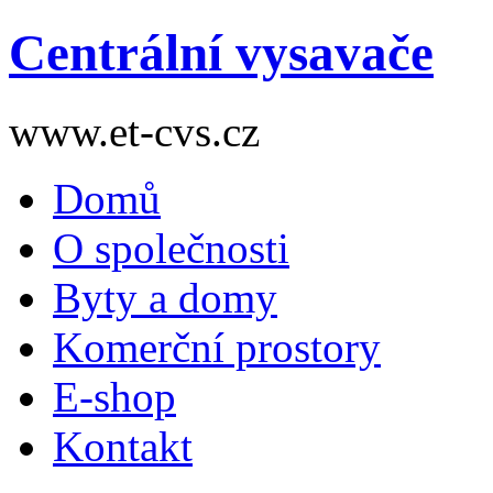
Centrální vysavače
www.et-cvs.cz
Domů
O společnosti
Byty a domy
Komerční prostory
E-shop
Kontakt