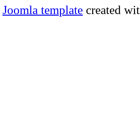
Joomla template
created wit