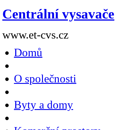
Centrální vysavače
www.et-cvs.cz
Domů
O společnosti
Byty a domy