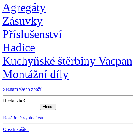
Agregáty
Zásuvky
Příslušenství
Hadice
Kuchyňské štěrbiny Vacpan
Montážní díly
Seznam všeho zboží
Hledat zboží
Rozšířené vyhledávání
Obsah košíku